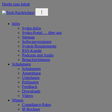
Direkt zum Inhalt
⁝
Infos
Sysko-Infos
Sysko-Portal … über uns
Sitemap
Softwareversionen
System Requirements
RSS-Kanäle
Podcasts und Audio
Benachrichtigung
Schulungen
Schulungen
Anmeldung
Unterlagen
Prüfungen
Feedback
Downloads
Videos
Wissen
Compliance-Paket
IP-Rechner