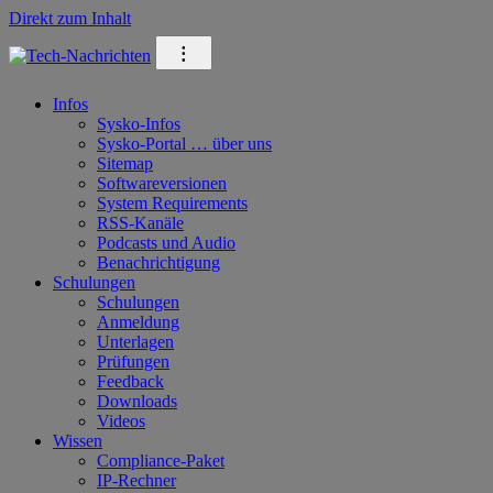
Direkt zum Inhalt
⁝
Infos
Sysko-Infos
Sysko-Portal … über uns
Sitemap
Softwareversionen
System Requirements
RSS-Kanäle
Podcasts und Audio
Benachrichtigung
Schulungen
Schulungen
Anmeldung
Unterlagen
Prüfungen
Feedback
Downloads
Videos
Wissen
Compliance-Paket
IP-Rechner