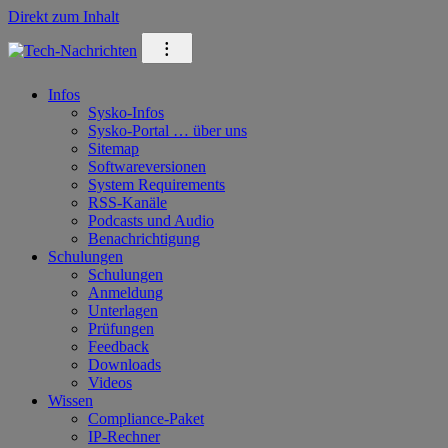
Direkt zum Inhalt
⁝
Infos
Sysko-Infos
Sysko-Portal … über uns
Sitemap
Softwareversionen
System Requirements
RSS-Kanäle
Podcasts und Audio
Benachrichtigung
Schulungen
Schulungen
Anmeldung
Unterlagen
Prüfungen
Feedback
Downloads
Videos
Wissen
Compliance-Paket
IP-Rechner