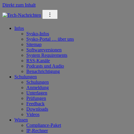
Direkt zum Inhalt
⁝
Infos
Sysko-Infos
Sysko-Portal … über uns
Sitemap
Softwareversionen
System Requirements
RSS-Kanäle
Podcasts und Audio
Benachrichtigung
Schulungen
Schulungen
Anmeldung
Unterlagen
Prüfungen
Feedback
Downloads
Videos
Wissen
Compliance-Paket
IP-Rechner