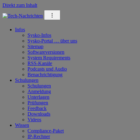
Direkt zum Inhalt
⁝
Infos
Sysko-Infos
Sysko-Portal … über uns
Sitemap
Softwareversionen
System Requirements
RSS-Kanäle
Podcasts und Audio
Benachrichtigung
Schulungen
Schulungen
Anmeldung
Unterlagen
Prüfungen
Feedback
Downloads
Videos
Wissen
Compliance-Paket
IP-Rechner