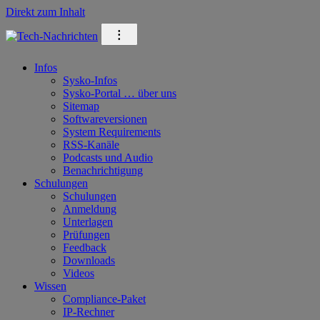
Direkt zum Inhalt
⁝
Infos
Sysko-Infos
Sysko-Portal … über uns
Sitemap
Softwareversionen
System Requirements
RSS-Kanäle
Podcasts und Audio
Benachrichtigung
Schulungen
Schulungen
Anmeldung
Unterlagen
Prüfungen
Feedback
Downloads
Videos
Wissen
Compliance-Paket
IP-Rechner