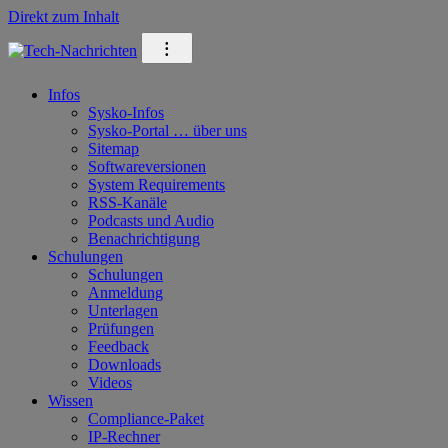
Direkt zum Inhalt
⁝
Infos
Sysko-Infos
Sysko-Portal … über uns
Sitemap
Softwareversionen
System Requirements
RSS-Kanäle
Podcasts und Audio
Benachrichtigung
Schulungen
Schulungen
Anmeldung
Unterlagen
Prüfungen
Feedback
Downloads
Videos
Wissen
Compliance-Paket
IP-Rechner