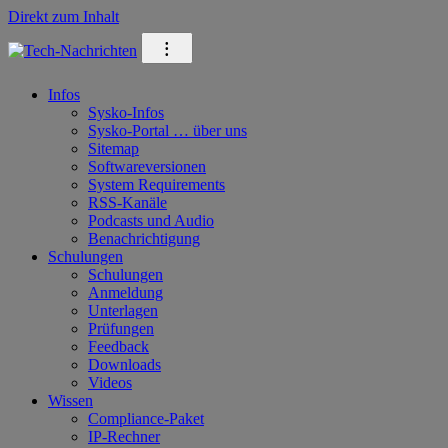
Direkt zum Inhalt
⁝
Infos
Sysko-Infos
Sysko-Portal … über uns
Sitemap
Softwareversionen
System Requirements
RSS-Kanäle
Podcasts und Audio
Benachrichtigung
Schulungen
Schulungen
Anmeldung
Unterlagen
Prüfungen
Feedback
Downloads
Videos
Wissen
Compliance-Paket
IP-Rechner