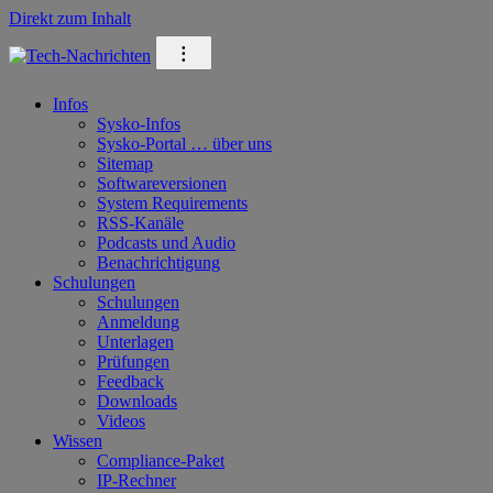
Direkt zum Inhalt
⁝
Infos
Sysko-Infos
Sysko-Portal … über uns
Sitemap
Softwareversionen
System Requirements
RSS-Kanäle
Podcasts und Audio
Benachrichtigung
Schulungen
Schulungen
Anmeldung
Unterlagen
Prüfungen
Feedback
Downloads
Videos
Wissen
Compliance-Paket
IP-Rechner