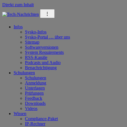
Direkt zum Inhalt
⁝
Infos
Sysko-Infos
Sysko-Portal … über uns
Sitemap
Softwareversionen
System Requirements
RSS-Kanäle
Podcasts und Audio
Benachrichtigung
Schulungen
Schulungen
Anmeldung
Unterlagen
Prüfungen
Feedback
Downloads
Videos
Wissen
Compliance-Paket
IP-Rechner