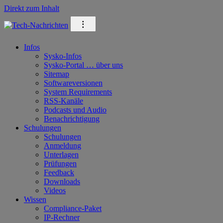
Direkt zum Inhalt
⁝
Infos
Sysko-Infos
Sysko-Portal … über uns
Sitemap
Softwareversionen
System Requirements
RSS-Kanäle
Podcasts und Audio
Benachrichtigung
Schulungen
Schulungen
Anmeldung
Unterlagen
Prüfungen
Feedback
Downloads
Videos
Wissen
Compliance-Paket
IP-Rechner