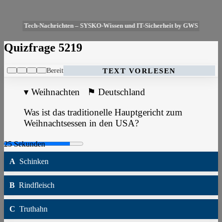
Tech-Nachrichten – SYSKO-Wissen und IT-Sicherheit by GWS
Quizfrage 5219
Bereit
TEXT VORLESEN
▾
Weihnachten
⚑
Deutschland
Was ist das traditionelle Hauptgericht zum
Weihnachtsessen in den USA?
A
Schinken
B
Rindfleisch
C
Truthahn