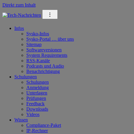
Direkt zum Inhalt
⁝
Infos
Sysko-Infos
Sysko-Portal … über uns
Sitemap
Softwareversionen
System Requirements
RSS-Kanäle
Podcasts und Audio
Benachrichtigung
Schulungen
Schulungen
Anmeldung
Unterlagen
Prüfungen
Feedback
Downloads
Videos
Wissen
Compliance-Paket
IP-Rechner