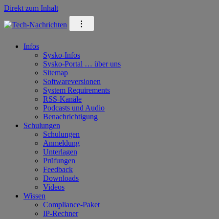
Direkt zum Inhalt
⁝
Infos
Sysko-Infos
Sysko-Portal … über uns
Sitemap
Softwareversionen
System Requirements
RSS-Kanäle
Podcasts und Audio
Benachrichtigung
Schulungen
Schulungen
Anmeldung
Unterlagen
Prüfungen
Feedback
Downloads
Videos
Wissen
Compliance-Paket
IP-Rechner