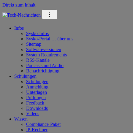
Direkt zum Inhalt
⁝
Infos
Sysko-Infos
Sysko-Portal … über uns
Sitemap
Softwareversionen
System Requirements
RSS-Kanäle
Podcasts und Audio
Benachrichtigung
Schulungen
Schulungen
Anmeldung
Unterlagen
Prüfungen
Feedback
Downloads
Videos
Wissen
Compliance-Paket
IP-Rechner