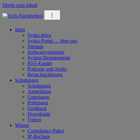
Direkt zum Inhalt
⁝
Infos
Sysko-Infos
Sysko-Portal … über uns
Sitemap
Softwareversionen
System Requirements
RSS-Kanäle
Podcasts und Audio
Benachrichtigung
Schulungen
Schulungen
Anmeldung
Unterlagen
Prüfungen
Feedback
Downloads
Videos
Wissen
Compliance-Paket
IP-Rechner