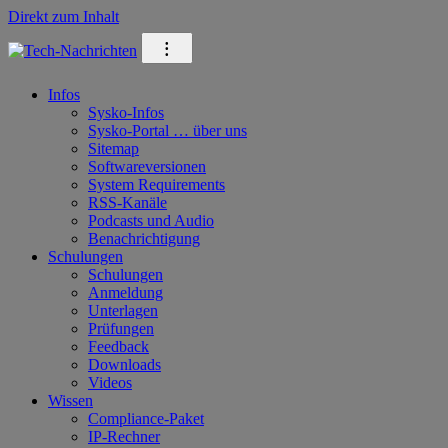
Direkt zum Inhalt
⁝
Infos
Sysko-Infos
Sysko-Portal … über uns
Sitemap
Softwareversionen
System Requirements
RSS-Kanäle
Podcasts und Audio
Benachrichtigung
Schulungen
Schulungen
Anmeldung
Unterlagen
Prüfungen
Feedback
Downloads
Videos
Wissen
Compliance-Paket
IP-Rechner