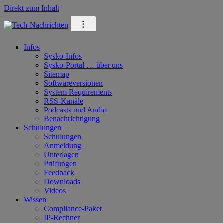
Direkt zum Inhalt
⁝
Infos
Sysko-Infos
Sysko-Portal … über uns
Sitemap
Softwareversionen
System Requirements
RSS-Kanäle
Podcasts und Audio
Benachrichtigung
Schulungen
Schulungen
Anmeldung
Unterlagen
Prüfungen
Feedback
Downloads
Videos
Wissen
Compliance-Paket
IP-Rechner