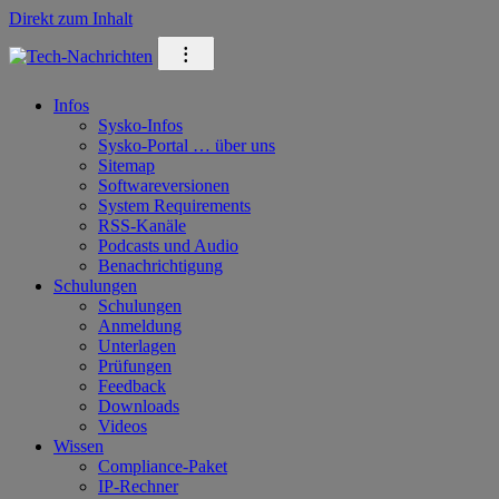
Direkt zum Inhalt
⁝
Infos
Sysko-Infos
Sysko-Portal … über uns
Sitemap
Softwareversionen
System Requirements
RSS-Kanäle
Podcasts und Audio
Benachrichtigung
Schulungen
Schulungen
Anmeldung
Unterlagen
Prüfungen
Feedback
Downloads
Videos
Wissen
Compliance-Paket
IP-Rechner