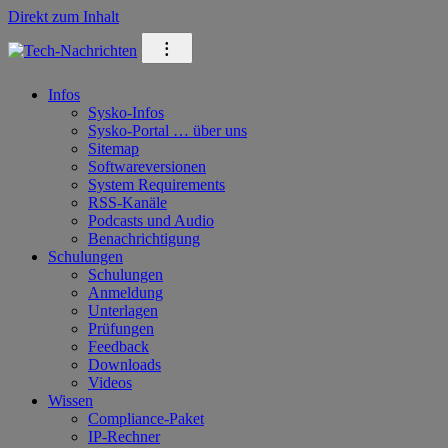
Direkt zum Inhalt
⁝
Infos
Sysko-Infos
Sysko-Portal … über uns
Sitemap
Softwareversionen
System Requirements
RSS-Kanäle
Podcasts und Audio
Benachrichtigung
Schulungen
Schulungen
Anmeldung
Unterlagen
Prüfungen
Feedback
Downloads
Videos
Wissen
Compliance-Paket
IP-Rechner