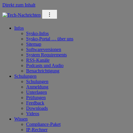
Direkt zum Inhalt
⁝
Infos
Sysko-Infos
Sysko-Portal … über uns
Sitemap
Softwareversionen
System Requirements
RSS-Kanäle
Podcasts und Audio
Benachrichtigung
Schulungen
Schulungen
Anmeldung
Unterlagen
Prüfungen
Feedback
Downloads
Videos
Wissen
Compliance-Paket
IP-Rechner