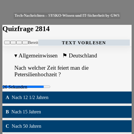
Tech-Nachrichten – SYSKO-Wissen und IT-Sicherheit by GWS
Quizfrage 2814
Bereit
TEXT VORLESEN
▾
Allgemeinwissen
⚑
Deutschland
Nach welcher Zeit feiert man die
Petersilienhochzeit ?
A
Nach 12 1/2 Jahren
B
Nach 15 Jahren
C
Nach 50 Jahren