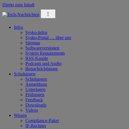
Direkt zum Inhalt
⁝
Infos
Sysko-Infos
Sysko-Portal … über uns
Sitemap
Softwareversionen
System Requirements
RSS-Kanäle
Podcasts und Audio
Benachrichtigung
Schulungen
Schulungen
Anmeldung
Unterlagen
Prüfungen
Feedback
Downloads
Videos
Wissen
Compliance-Paket
IP-Rechner