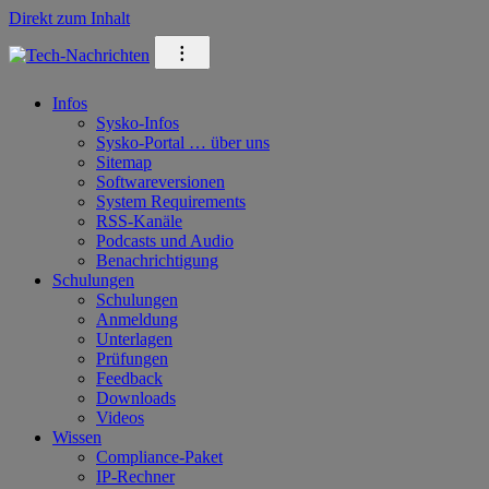
Direkt zum Inhalt
⁝
Infos
Sysko-Infos
Sysko-Portal … über uns
Sitemap
Softwareversionen
System Requirements
RSS-Kanäle
Podcasts und Audio
Benachrichtigung
Schulungen
Schulungen
Anmeldung
Unterlagen
Prüfungen
Feedback
Downloads
Videos
Wissen
Compliance-Paket
IP-Rechner