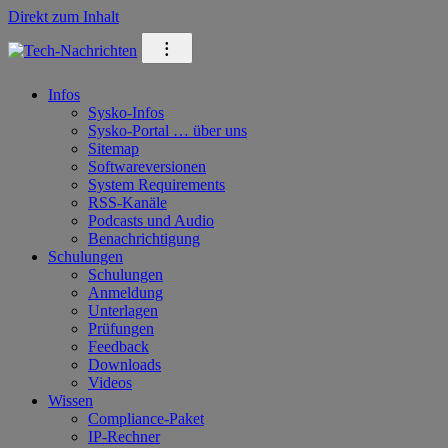
Direkt zum Inhalt
⁝
Infos
Sysko-Infos
Sysko-Portal … über uns
Sitemap
Softwareversionen
System Requirements
RSS-Kanäle
Podcasts und Audio
Benachrichtigung
Schulungen
Schulungen
Anmeldung
Unterlagen
Prüfungen
Feedback
Downloads
Videos
Wissen
Compliance-Paket
IP-Rechner