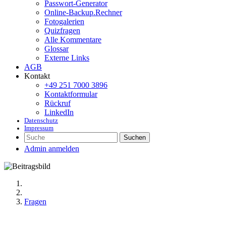
Passwort-Generator
Online-Backup.Rechner
Fotogalerien
Quizfragen
Alle Kommentare
Glossar
Externe Links
AGB
Kontakt
+49 251 7000 3896
Kontaktformular
Rückruf
LinkedIn
Datenschutz
Impressum
Suchen
Admin anmelden
Fragen