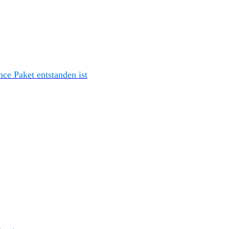
e Paket entstanden ist