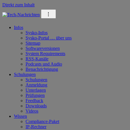
Direkt zum Inhalt
⁝
Infos
Sysko-Infos
Sysko-Portal … über uns
Sitemap
Softwareversionen
System Requirements
RSS-Kanäle
Podcasts und Audio
Benachrichtigung
Schulungen
Schulungen
Anmeldung
Unterlagen
Prüfungen
Feedback
Downloads
Videos
Wissen
Compliance-Paket
IP-Rechner