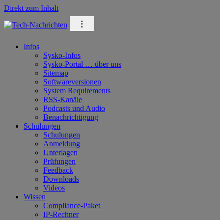
Direkt zum Inhalt
⁝
Infos
Sysko-Infos
Sysko-Portal … über uns
Sitemap
Softwareversionen
System Requirements
RSS-Kanäle
Podcasts und Audio
Benachrichtigung
Schulungen
Schulungen
Anmeldung
Unterlagen
Prüfungen
Feedback
Downloads
Videos
Wissen
Compliance-Paket
IP-Rechner