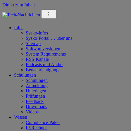
Direkt zum Inhalt
⁝
Infos
Sysko-Infos
Sysko-Portal … über uns
Sitemap
Softwareversionen
System Requirements
RSS-Kanäle
Podcasts und Audio
Benachrichtigung
Schulungen
Schulungen
Anmeldung
Unterlagen
Prüfungen
Feedback
Downloads
Videos
Wissen
Compliance-Paket
IP-Rechner