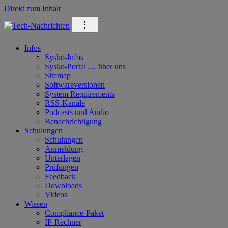
Direkt zum Inhalt
⁝
Infos
Sysko-Infos
Sysko-Portal … über uns
Sitemap
Softwareversionen
System Requirements
RSS-Kanäle
Podcasts und Audio
Benachrichtigung
Schulungen
Schulungen
Anmeldung
Unterlagen
Prüfungen
Feedback
Downloads
Videos
Wissen
Compliance-Paket
IP-Rechner