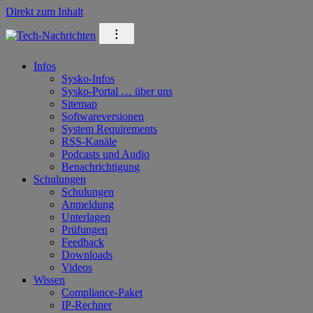
Direkt zum Inhalt
⁝
Infos
Sysko-Infos
Sysko-Portal … über uns
Sitemap
Softwareversionen
System Requirements
RSS-Kanäle
Podcasts und Audio
Benachrichtigung
Schulungen
Schulungen
Anmeldung
Unterlagen
Prüfungen
Feedback
Downloads
Videos
Wissen
Compliance-Paket
IP-Rechner