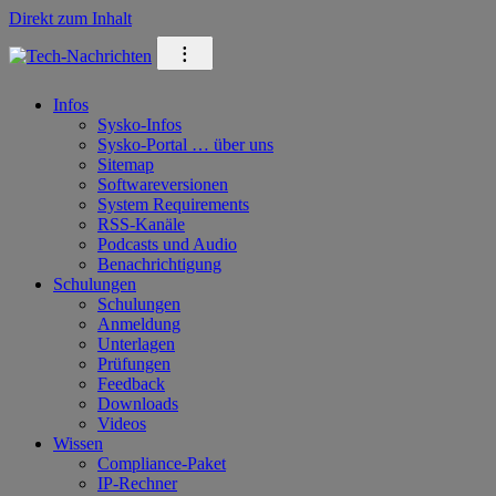
Direkt zum Inhalt
⁝
Infos
Sysko-Infos
Sysko-Portal … über uns
Sitemap
Softwareversionen
System Requirements
RSS-Kanäle
Podcasts und Audio
Benachrichtigung
Schulungen
Schulungen
Anmeldung
Unterlagen
Prüfungen
Feedback
Downloads
Videos
Wissen
Compliance-Paket
IP-Rechner