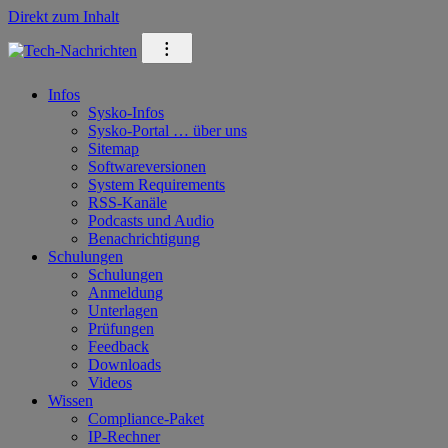
Direkt zum Inhalt
⁝
Infos
Sysko-Infos
Sysko-Portal … über uns
Sitemap
Softwareversionen
System Requirements
RSS-Kanäle
Podcasts und Audio
Benachrichtigung
Schulungen
Schulungen
Anmeldung
Unterlagen
Prüfungen
Feedback
Downloads
Videos
Wissen
Compliance-Paket
IP-Rechner