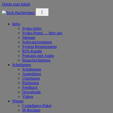
Direkt zum Inhalt
⁝
Infos
Sysko-Infos
Sysko-Portal … über uns
Sitemap
Softwareversionen
System Requirements
RSS-Kanäle
Podcasts und Audio
Benachrichtigung
Schulungen
Schulungen
Anmeldung
Unterlagen
Prüfungen
Feedback
Downloads
Videos
Wissen
Compliance-Paket
IP-Rechner