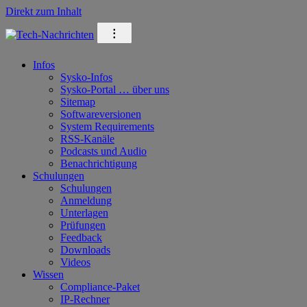
Direkt zum Inhalt
⁝
Infos
Sysko-Infos
Sysko-Portal … über uns
Sitemap
Softwareversionen
System Requirements
RSS-Kanäle
Podcasts und Audio
Benachrichtigung
Schulungen
Schulungen
Anmeldung
Unterlagen
Prüfungen
Feedback
Downloads
Videos
Wissen
Compliance-Paket
IP-Rechner