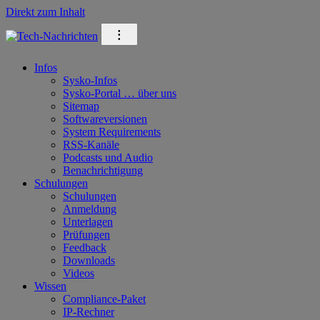
Direkt zum Inhalt
⁝
Infos
Sysko-Infos
Sysko-Portal … über uns
Sitemap
Softwareversionen
System Requirements
RSS-Kanäle
Podcasts und Audio
Benachrichtigung
Schulungen
Schulungen
Anmeldung
Unterlagen
Prüfungen
Feedback
Downloads
Videos
Wissen
Compliance-Paket
IP-Rechner