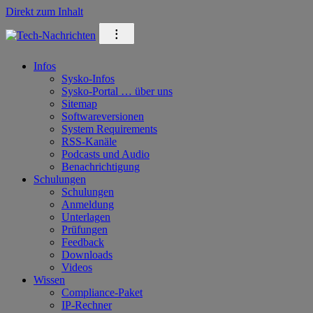
Direkt zum Inhalt
⁝
Infos
Sysko-Infos
Sysko-Portal … über uns
Sitemap
Softwareversionen
System Requirements
RSS-Kanäle
Podcasts und Audio
Benachrichtigung
Schulungen
Schulungen
Anmeldung
Unterlagen
Prüfungen
Feedback
Downloads
Videos
Wissen
Compliance-Paket
IP-Rechner