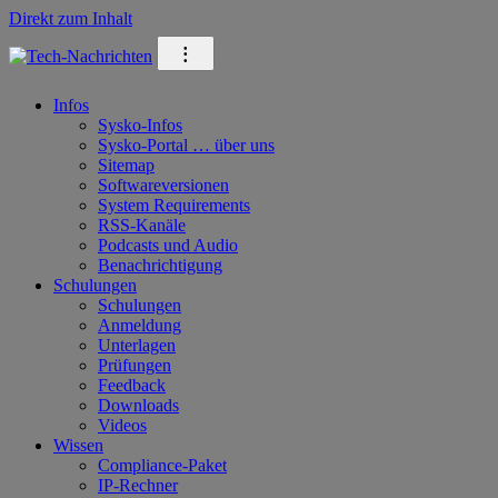
Direkt zum Inhalt
⁝
Infos
Sysko-Infos
Sysko-Portal … über uns
Sitemap
Softwareversionen
System Requirements
RSS-Kanäle
Podcasts und Audio
Benachrichtigung
Schulungen
Schulungen
Anmeldung
Unterlagen
Prüfungen
Feedback
Downloads
Videos
Wissen
Compliance-Paket
IP-Rechner