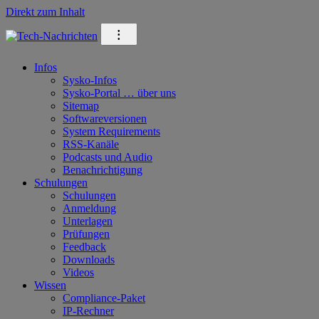
Direkt zum Inhalt
⁝
Infos
Sysko-Infos
Sysko-Portal … über uns
Sitemap
Softwareversionen
System Requirements
RSS-Kanäle
Podcasts und Audio
Benachrichtigung
Schulungen
Schulungen
Anmeldung
Unterlagen
Prüfungen
Feedback
Downloads
Videos
Wissen
Compliance-Paket
IP-Rechner