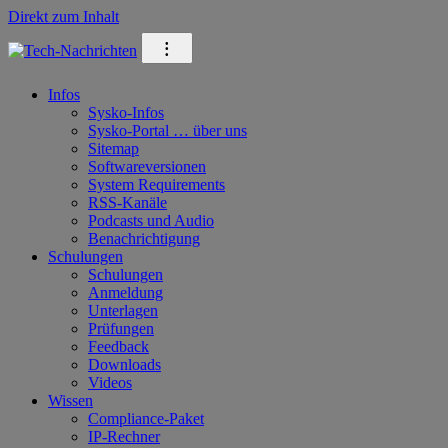
Direkt zum Inhalt
⁝
Infos
Sysko-Infos
Sysko-Portal … über uns
Sitemap
Softwareversionen
System Requirements
RSS-Kanäle
Podcasts und Audio
Benachrichtigung
Schulungen
Schulungen
Anmeldung
Unterlagen
Prüfungen
Feedback
Downloads
Videos
Wissen
Compliance-Paket
IP-Rechner