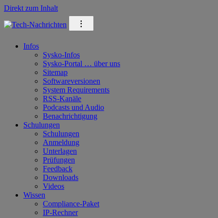
Direkt zum Inhalt
⁝
Infos
Sysko-Infos
Sysko-Portal … über uns
Sitemap
Softwareversionen
System Requirements
RSS-Kanäle
Podcasts und Audio
Benachrichtigung
Schulungen
Schulungen
Anmeldung
Unterlagen
Prüfungen
Feedback
Downloads
Videos
Wissen
Compliance-Paket
IP-Rechner