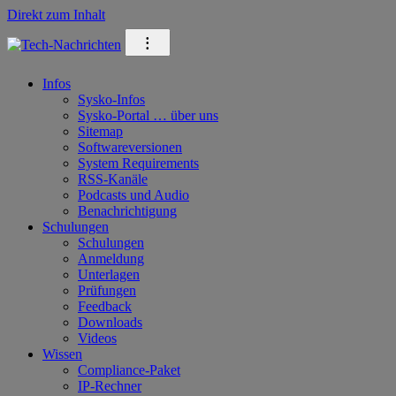
Direkt zum Inhalt
⁝
Infos
Sysko-Infos
Sysko-Portal … über uns
Sitemap
Softwareversionen
System Requirements
RSS-Kanäle
Podcasts und Audio
Benachrichtigung
Schulungen
Schulungen
Anmeldung
Unterlagen
Prüfungen
Feedback
Downloads
Videos
Wissen
Compliance-Paket
IP-Rechner