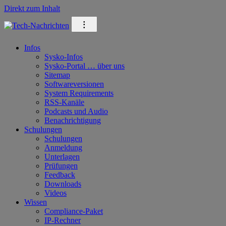
Direkt zum Inhalt
⁝
Infos
Sysko-Infos
Sysko-Portal … über uns
Sitemap
Softwareversionen
System Requirements
RSS-Kanäle
Podcasts und Audio
Benachrichtigung
Schulungen
Schulungen
Anmeldung
Unterlagen
Prüfungen
Feedback
Downloads
Videos
Wissen
Compliance-Paket
IP-Rechner