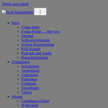
Direkt zum Inhalt
⁝
Infos
Sysko-Infos
Sysko-Portal … über uns
Sitemap
Softwareversionen
System Requirements
RSS-Kanäle
Podcasts und Audio
Benachrichtigung
Schulungen
Schulungen
Anmeldung
Unterlagen
Prüfungen
Feedback
Downloads
Videos
Wissen
Compliance-Paket
IP-Rechner