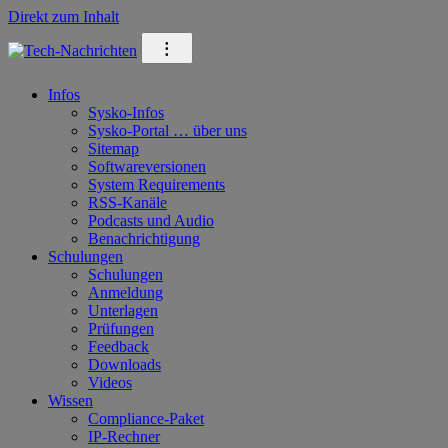
Direkt zum Inhalt
⁝
Infos
Sysko-Infos
Sysko-Portal … über uns
Sitemap
Softwareversionen
System Requirements
RSS-Kanäle
Podcasts und Audio
Benachrichtigung
Schulungen
Schulungen
Anmeldung
Unterlagen
Prüfungen
Feedback
Downloads
Videos
Wissen
Compliance-Paket
IP-Rechner