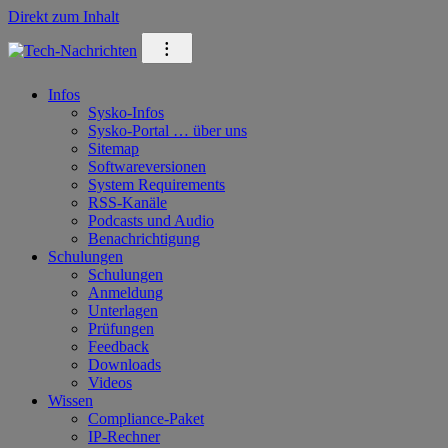
Direkt zum Inhalt
⁝
Infos
Sysko-Infos
Sysko-Portal … über uns
Sitemap
Softwareversionen
System Requirements
RSS-Kanäle
Podcasts und Audio
Benachrichtigung
Schulungen
Schulungen
Anmeldung
Unterlagen
Prüfungen
Feedback
Downloads
Videos
Wissen
Compliance-Paket
IP-Rechner