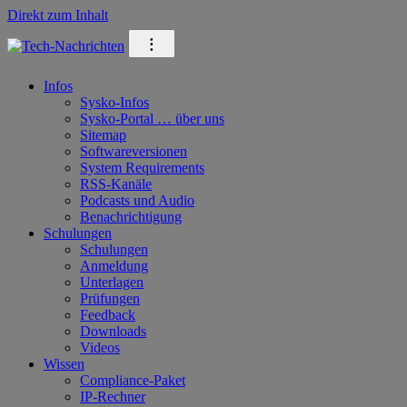
Direkt zum Inhalt
⁝
Infos
Sysko-Infos
Sysko-Portal … über uns
Sitemap
Softwareversionen
System Requirements
RSS-Kanäle
Podcasts und Audio
Benachrichtigung
Schulungen
Schulungen
Anmeldung
Unterlagen
Prüfungen
Feedback
Downloads
Videos
Wissen
Compliance-Paket
IP-Rechner