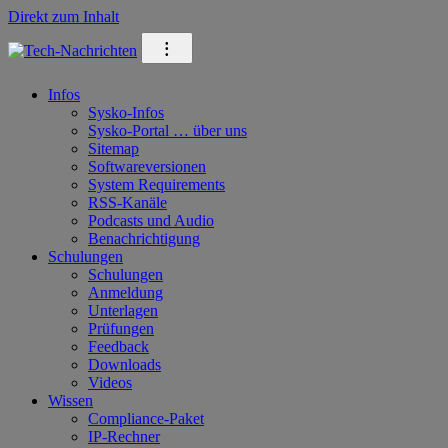
Direkt zum Inhalt
⁝
Infos
Sysko-Infos
Sysko-Portal … über uns
Sitemap
Softwareversionen
System Requirements
RSS-Kanäle
Podcasts und Audio
Benachrichtigung
Schulungen
Schulungen
Anmeldung
Unterlagen
Prüfungen
Feedback
Downloads
Videos
Wissen
Compliance-Paket
IP-Rechner