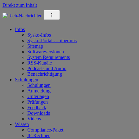
Direkt zum Inhalt
⁝
Infos
Sysko-Infos
Sysko-Portal … über uns
Sitemap
Softwareversionen
System Requirements
RSS-Kanäle
Podcasts und Audio
Benachrichtigung
Schulungen
Schulungen
Anmeldung
Unterlagen
Prüfungen
Feedback
Downloads
Videos
Wissen
Compliance-Paket
IP-Rechner