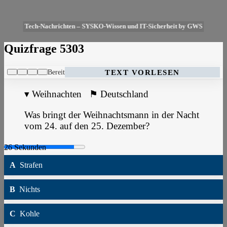
Tech-Nachrichten – SYSKO-Wissen und IT-Sicherheit by GWS
Quizfrage 5303
Bereit
TEXT VORLESEN
▾
Weihnachten
⚑
Deutschland
Was bringt der Weihnachtsmann in der Nacht
vom 24. auf den 25. Dezember?
A
Strafen
B
Nichts
C
Kohle