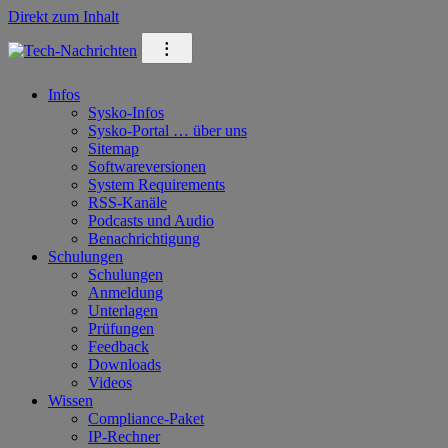
Direkt zum Inhalt
⁝
Infos
Sysko-Infos
Sysko-Portal … über uns
Sitemap
Softwareversionen
System Requirements
RSS-Kanäle
Podcasts und Audio
Benachrichtigung
Schulungen
Schulungen
Anmeldung
Unterlagen
Prüfungen
Feedback
Downloads
Videos
Wissen
Compliance-Paket
IP-Rechner