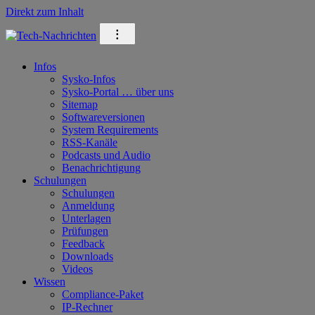
Direkt zum Inhalt
⁝
Infos
Sysko-Infos
Sysko-Portal … über uns
Sitemap
Softwareversionen
System Requirements
RSS-Kanäle
Podcasts und Audio
Benachrichtigung
Schulungen
Schulungen
Anmeldung
Unterlagen
Prüfungen
Feedback
Downloads
Videos
Wissen
Compliance-Paket
IP-Rechner